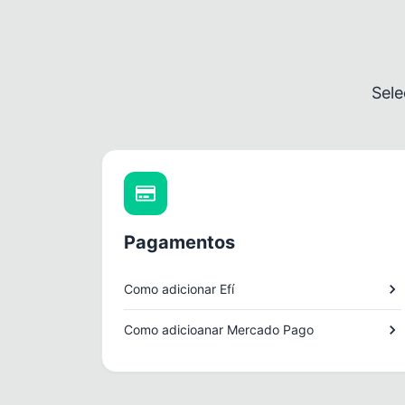
Sele
Pagamentos
Como adicionar Efí
Como adicioanar Mercado Pago