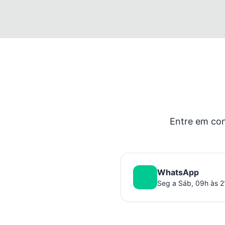
Entre em con
WhatsApp
Seg a Sáb, 09h às 2