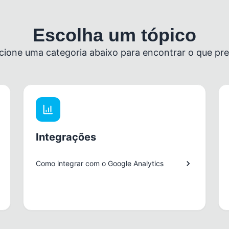
Escolha um tópico
cione uma categoria abaixo para encontrar o que pre
Integrações
Como integrar com o Google Analytics