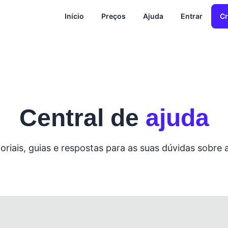
Início
Preços
Ajuda
Entrar
Cr
Central de
ajuda
oriais, guias e respostas para as suas dúvidas sobre 