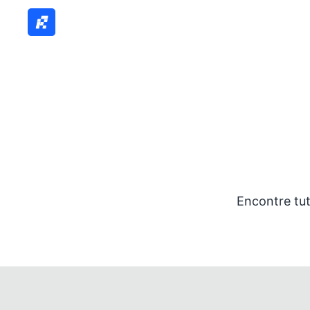
Encontre tut