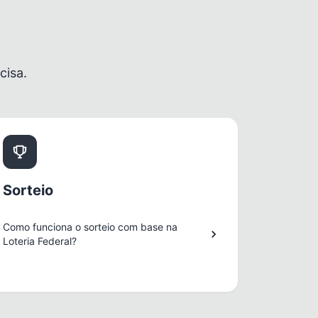
cisa.
Sorteio
Como funciona o sorteio com base na
Loteria Federal?