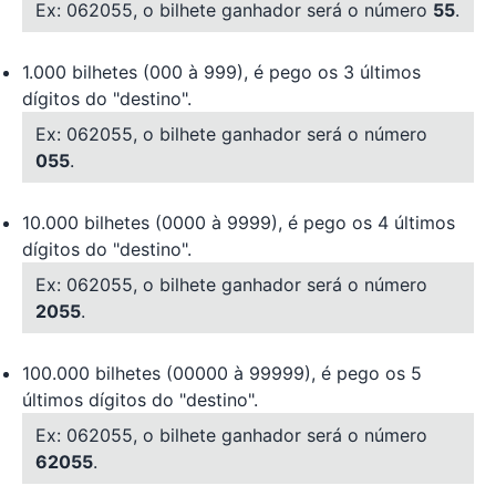
Ex: 062055, o bilhete ganhador será o número
55
.
1.000 bilhetes (000 à 999), é pego os 3 últimos
dígitos do "destino".
Ex: 062055, o bilhete ganhador será o número
055
.
10.000 bilhetes (0000 à 9999), é pego os 4 últimos
dígitos do "destino".
Ex: 062055, o bilhete ganhador será o número
2055
.
100.000 bilhetes (00000 à 99999), é pego os 5
últimos dígitos do "destino".
Ex: 062055, o bilhete ganhador será o número
62055
.