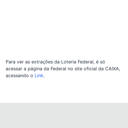
Para ver as extrações da Loteria Federal, é só
acessar a página da Federal no site oficial da CAIXA,
acessando o
Link
.