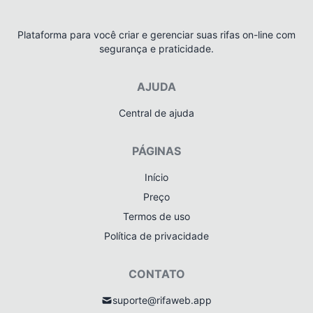
Plataforma para você criar e gerenciar suas rifas on-line com
segurança e praticidade.
AJUDA
Central de ajuda
PÁGINAS
Início
Preço
Termos de uso
Política de privacidade
CONTATO
suporte@rifaweb.app