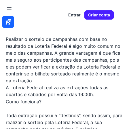
Entrar
Criar conta
Realizar o sorteio de campanhas com base no
resultado da Loteria Federal é algo muito comum no
meio das campanhas. A grande vantagem é que fica
mais seguro aos participantes das campanhas, pois
eles podem verificar a extração da Loteria Federal e
conferir se o bilhete sorteado realmente é o mesmo
da extração.
A Loteria Federal realiza as extrações todas as
quartas e sábados por volta das 19:00h.
Como funciona?
Toda extração possui 5 "destinos", sendo assim, para
realizar o sorteio pela Loteria Federal, a sua