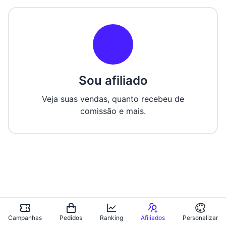
Sou afiliado
Veja suas vendas, quanto recebeu de
comissão e mais.
Campanhas
Pedidos
Ranking
Afiliados
Personalizar