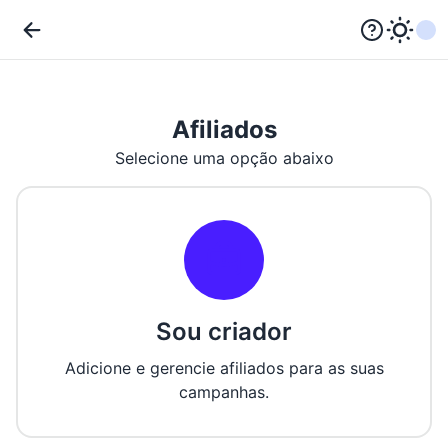
Afiliados
Selecione uma opção abaixo
Sou criador
Adicione e gerencie afiliados para as suas
campanhas.