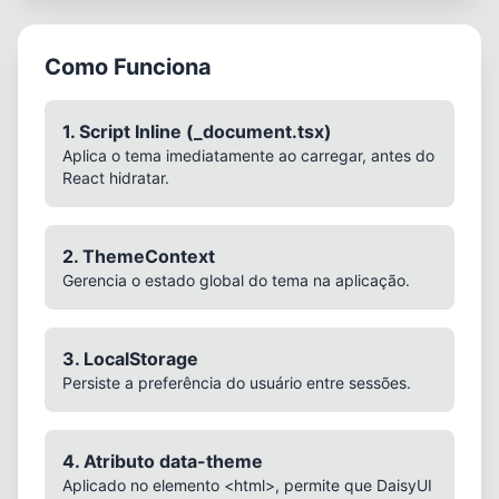
Como Funciona
1. Script Inline (_document.tsx)
Aplica o tema imediatamente ao carregar, antes do
React hidratar.
2. ThemeContext
Gerencia o estado global do tema na aplicação.
3. LocalStorage
Persiste a preferência do usuário entre sessões.
4. Atributo data-theme
Aplicado no elemento <html>, permite que DaisyUI