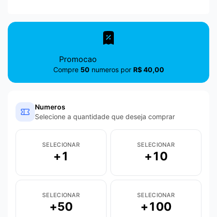
Promocao
Compre
50
numeros por
R$ 40,00
Numeros
Selecione a quantidade que deseja comprar
SELECIONAR
SELECIONAR
+
1
+
10
SELECIONAR
SELECIONAR
+
50
+
100