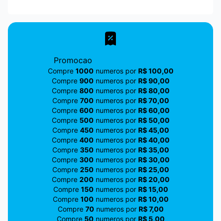
Promocao
Compre
1000
numeros por
R$ 100,00
Compre
900
numeros por
R$ 90,00
Compre
800
numeros por
R$ 80,00
Compre
700
numeros por
R$ 70,00
Compre
600
numeros por
R$ 60,00
Compre
500
numeros por
R$ 50,00
Compre
450
numeros por
R$ 45,00
Compre
400
numeros por
R$ 40,00
Compre
350
numeros por
R$ 35,00
Compre
300
numeros por
R$ 30,00
Compre
250
numeros por
R$ 25,00
Compre
200
numeros por
R$ 20,00
Compre
150
numeros por
R$ 15,00
Compre
100
numeros por
R$ 10,00
Compre
70
numeros por
R$ 7,00
Compre
50
numeros por
R$ 5,00