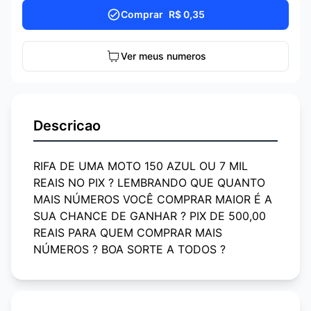
Comprar
R$ 0,35
Ver meus numeros
Descricao
RIFA DE UMA MOTO 150 AZUL OU 7 MIL
REAIS NO PIX ? LEMBRANDO QUE QUANTO
MAIS NÚMEROS VOCÊ COMPRAR MAIOR É A
SUA CHANCE DE GANHAR ? PIX DE 500,00
REAIS PARA QUEM COMPRAR MAIS
NÚMEROS ? BOA SORTE A TODOS ?