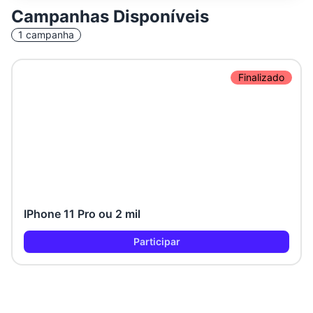
Campanhas Disponíveis
1
campanha
Finalizado
IPhone 11 Pro ou 2 mil
Participar